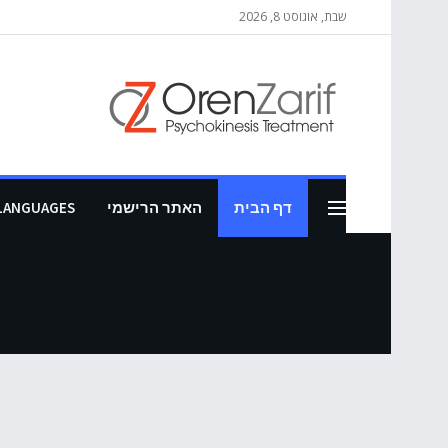
שבת, אוגוסט 8, 2026
דף הבית
האתר הרישמי
LANGUAGES